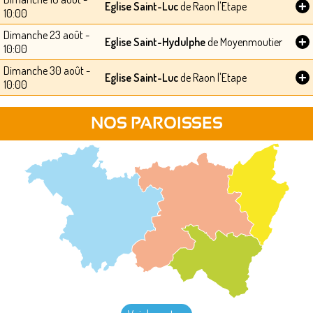
+
Eglise Saint-Luc
de Raon l'Etape
10:00
Dimanche 23 août -
+
Eglise Saint-Hydulphe
de Moyenmoutier
10:00
Dimanche 30 août -
+
Eglise Saint-Luc
de Raon l'Etape
10:00
NOS PAROISSES