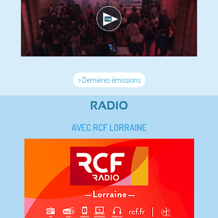
> Dernières émissions
RADIO
AVEC RCF LORRAINE