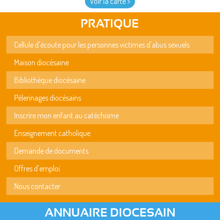
Voir la carte >
PRATIQUE
Cellule d'écoute pour les personnes victimes d'abus sexuels
Maison diocésaine
Bibliothèque diocésaine
Pèlerinages diocésains
Inscrire mon enfant au catéchisme
Enseignement catholique
Demande de documents
Offres d'emploi
Nous contacter
ANNUAIRE DIOCESAIN