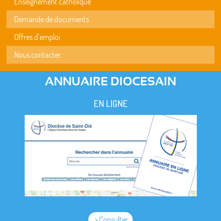
Enseignement catholique
Demande de documents
Offres d'emploi
Nous contacter
ANNUAIRE DIOCESAIN
EN LIGNE
> Consulter