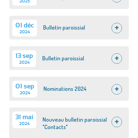
2025
01 déc
Bulletin paroissial
2024
13 sep
Bulletin paroissial
2024
01 sep
Nominations 2024
2024
31 mai
Nouveau bulletin paroissial
2024
"Contacts"