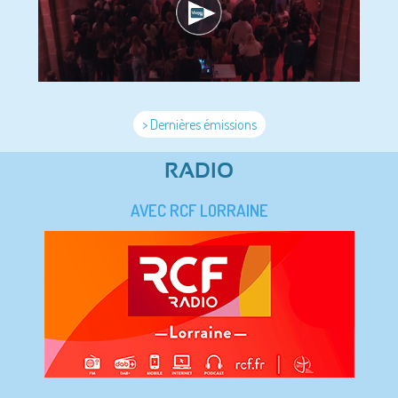
> Dernières émissions
RADIO
AVEC RCF LORRAINE