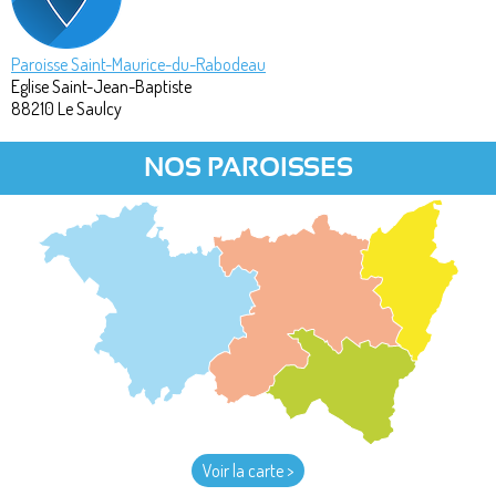
Paroisse Saint-Maurice-du-Rabodeau
Eglise Saint-Jean-Baptiste
88210
Le Saulcy
NOS PAROISSES
Voir la carte >