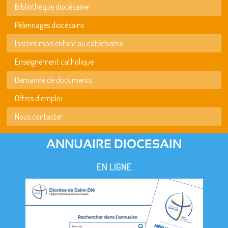
Bibliothèque diocésaine
Pèlerinages diocésains
Inscrire mon enfant au catéchisme
Enseignement catholique
Demande de documents
Offres d'emploi
Nous contacter
ANNUAIRE DIOCESAIN
EN LIGNE