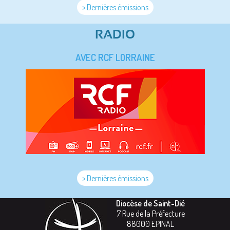
> Dernières émissions
RADIO
AVEC RCF LORRAINE
> Dernières émissions
Diocèse de Saint-Dié
7 Rue de la Préfecture
88000
EPINAL