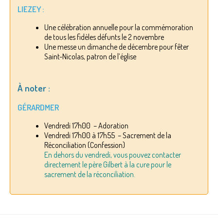
LIEZEY :
Une célébration annuelle pour la commémoration
de tous les fidèles défunts le 2 novembre
Une messe un dimanche de décembre pour fêter
Saint-Nicolas, patron de l’église
À noter :
GÉRARDMER
Vendredi 17h00 – Adoration
Vendredi 17h00 à 17h55 – Sacrement de la
Réconciliation (Confession)
En dehors du vendredi, vous pouvez contacter
directement le père Gilbert à la cure pour le
sacrement de la réconciliation.