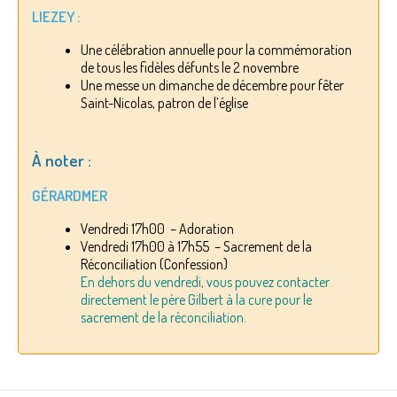
LIEZEY :
Une célébration annuelle pour la commémoration
de tous les fidèles défunts le 2 novembre
Une messe un dimanche de décembre pour fêter
Saint-Nicolas, patron de l’église
À noter :
GÉRARDMER
Vendredi 17h00 – Adoration
Vendredi 17h00 à 17h55 – Sacrement de la
Réconciliation (Confession)
En dehors du vendredi, vous pouvez contacter
directement le père Gilbert à la cure pour le
sacrement de la réconciliation.