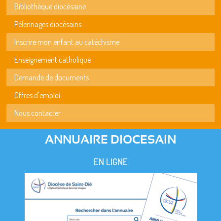
Bibliothèque diocésaine
Pèlerinages diocésains
Inscrire mon enfant au catéchisme
Enseignement catholique
Demande de documents
Offres d'emploi
Nous contacter
ANNUAIRE DIOCESAIN
EN LIGNE