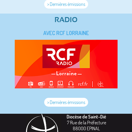
> Dernières émissions
RADIO
AVEC RCF LORRAINE
> Dernières émissions
Diocèse de Saint-Dié
7 Rue de la Préfecture
88000
EPINAL