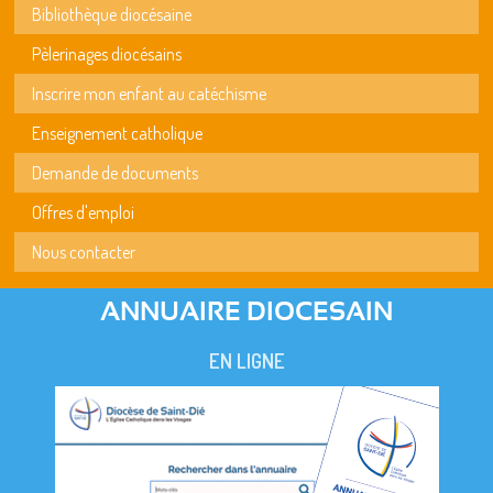
Bibliothèque diocésaine
Pèlerinages diocésains
Inscrire mon enfant au catéchisme
Enseignement catholique
Demande de documents
Offres d'emploi
Nous contacter
ANNUAIRE DIOCESAIN
EN LIGNE