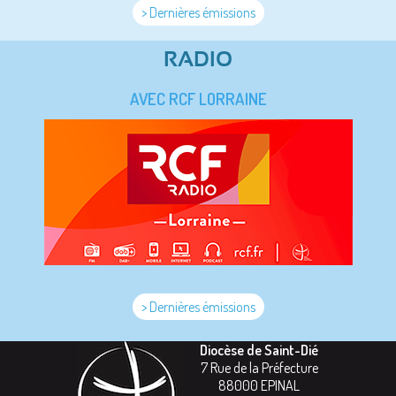
> Dernières émissions
RADIO
AVEC RCF LORRAINE
> Dernières émissions
Diocèse de Saint-Dié
7 Rue de la Préfecture
88000
EPINAL