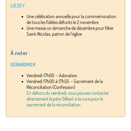
LIEZEY :
Une célébration annuelle pour la commémoration
de tous les fidèles défunts le 2 novembre
Une messe un dimanche de décembre pour fêter
Saint-Nicolas, patron de l’église
À noter :
GÉRARDMER
Vendredi 17h00 – Adoration
Vendredi 17h00 à 17h55 – Sacrement de la
Réconciliation (Confession)
En dehors du vendredi, vous pouvez contacter
directement le père Gilbert à la cure pour le
sacrement de la réconciliation.