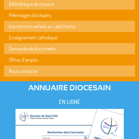
Bibliothèque diocésaine
Pèlerinages diocésains
Inscrire mon enfant au catéchisme
Enseignement catholique
Demande de documents
Offres d'emploi
Nous contacter
ANNUAIRE DIOCESAIN
EN LIGNE