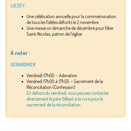
LIEZEY :
Une célébration annuelle pour la commémoration
de tous les fidèles défunts le 2 novembre
Une messe un dimanche de décembre pour fêter
Saint-Nicolas, patron de l’église
À noter :
GÉRARDMER
Vendredi 17h00 – Adoration
Vendredi 17h00 à 17h55 – Sacrement de la
Réconciliation (Confession)
En dehors du vendredi, vous pouvez contacter
directement le père Gilbert à la cure pour le
sacrement de la réconciliation.