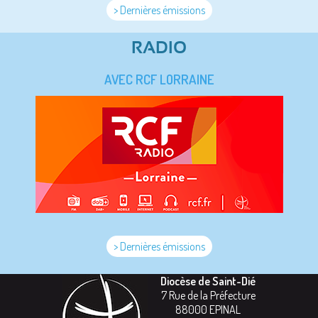
> Dernières émissions
RADIO
AVEC RCF LORRAINE
> Dernières émissions
Diocèse de Saint-Dié
7 Rue de la Préfecture
88000
EPINAL