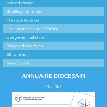
Maison diocésaine
Bibliothèque diocésaine
Pèlerinages diocésains
Inscrire mon enfant au catéchisme
Enseignement catholique
Demande de documents
Offres d'emploi
Nous contacter
ANNUAIRE DIOCESAIN
EN LIGNE