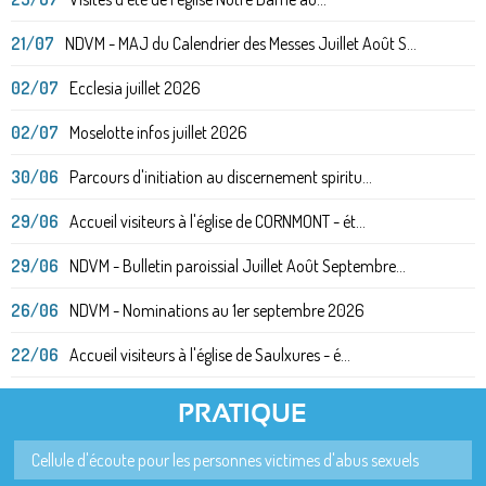
21/07
NDVM - MAJ du Calendrier des Messes Juillet Août S...
02/07
Ecclesia juillet 2026
02/07
Moselotte infos juillet 2026
30/06
Parcours d'initiation au discernement spiritu...
29/06
Accueil visiteurs à l'église de CORNMONT - ét...
29/06
NDVM - Bulletin paroissial Juillet Août Septembre...
26/06
NDVM - Nominations au 1er septembre 2026
22/06
Accueil visiteurs à l'église de Saulxures - é...
PRATIQUE
Cellule d'écoute pour les personnes victimes d'abus sexuels