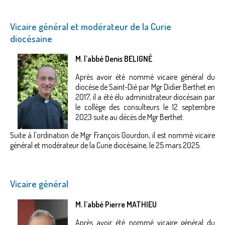
Vicaire général et modérateur de la Curie
diocésaine
M. l’abbé Denis BELIGNÉ
Après avoir été nommé vicaire général du
diocèse de Saint-Dié par Mgr Didier Berthet en
2017, il a été élu administrateur diocésain par
le collège des consulteurs le 12 septembre
2023 suite au décès de Mgr Berthet.
Suite à l'ordination de Mgr François Gourdon, il est nommé vicaire
général et modérateur de la Curie diocésaine, le 25 mars 2025.
Vicaire général
M. l’abbé Pierre MATHIEU
Après avoir été nommé vicaire général du