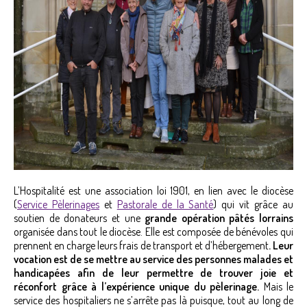
L’Hospitalité est une association loi 1901, en lien avec le diocèse
(
Service Pèlerinages
et
Pastorale de la Santé
) qui vit grâce au
soutien de donateurs et une
grande opération pâtés lorrains
organisée dans tout le diocèse. Elle est composée de bénévoles qui
prennent en charge leurs frais de transport et d’hébergement
. Leur
vocation est de se mettre au service des personnes malades et
handicapées afin de leur permettre de trouver joie et
réconfort grâce à l’expérience unique du pèlerinage.
Mais le
service des hospitaliers ne s’arrête pas là puisque, tout au long de