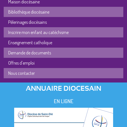
Maison diocésaine
Bibliothèque diocésaine
Pèlerinages diocésains
Inscrire mon enfant au catéchisme
Enseignement catholique
Demande de documents
Offres d'emploi
Nous contacter
ANNUAIRE DIOCESAIN
EN LIGNE