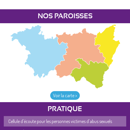
NOS PAROISSES
Voir la carte >
PRATIQUE
Cellule d'écoute pour les personnes victimes d'abus sexuels