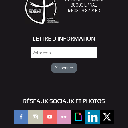
88000
EPINAL
Tél:
03 29 82 21 63
LETTRE D'INFORMATION
Votre
email
RÉSEAUX SOCIAUX ET PHOTOS