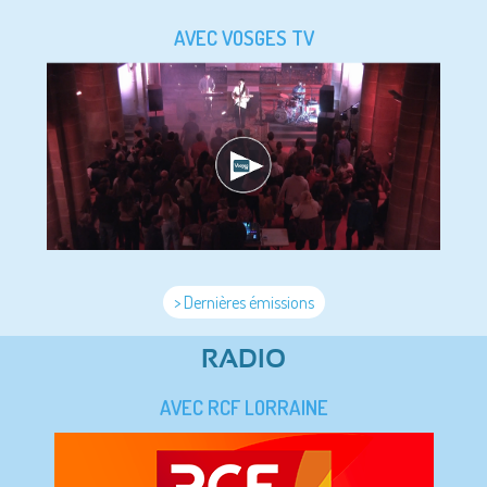
AVEC VOSGES TV
> Dernières émissions
RADIO
AVEC RCF LORRAINE