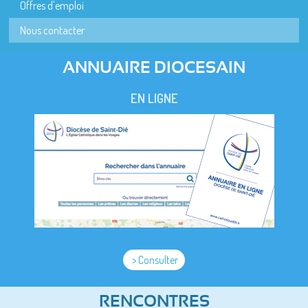
Offres d'emploi
Nous contacter
ANNUAIRE DIOCESAIN
EN LIGNE
> Consulter
RENCONTRES