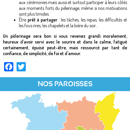
aux cérémonies mais aussi et surtout participer à leurs côtés
aux moments forts du pèlerinage, même si nos motivations
sont plus timides.
Être
prêt à partager
: les tâches, les repas, les difficultés et
les fous rires, les chapelets et la bière du soir…
Un pèlerinage sera bon si vous revenez grandi moralement,
heureux d'avoir servi avec le sourire et dans le calme, fatigué
certainement, épuisé peut-être, mais ressourcé par tant de
confiance, de simplicité, de foi et d'amour.
Facebook
Twitter
NOS PAROISSES