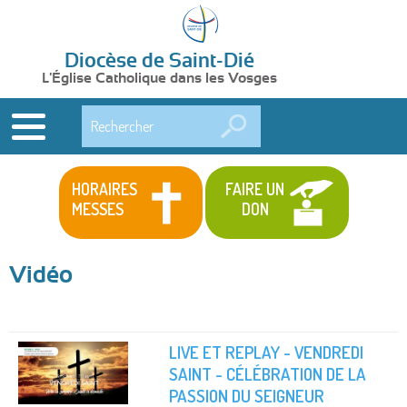
Diocèse de Saint-Dié
L'Église Catholique dans les Vosges
Rechercher
HORAIRES
FAIRE UN
MESSES
DON
Vidéo
LIVE ET REPLAY - VENDREDI
SAINT - CÉLÉBRATION DE LA
PASSION DU SEIGNEUR