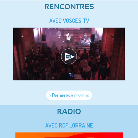
RENCONTRES
AVEC VOSGES TV
> Dernières émissions
RADIO
AVEC RCF LORRAINE