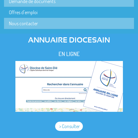
Demande de documents
Offres d'emploi
Nous contacter
ANNUAIRE DIOCESAIN
EN LIGNE
> Consulter