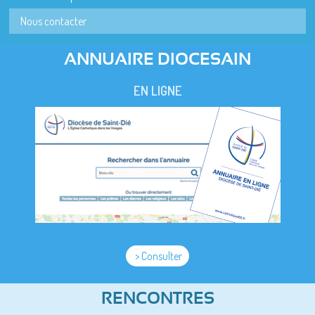
Nous contacter
ANNUAIRE DIOCESAIN
EN LIGNE
> Consulter
RENCONTRES