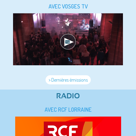
AVEC VOSGES TV
> Dernières émissions
RADIO
AVEC RCF LORRAINE