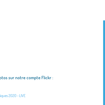
hotos sur notre compte Flickr :