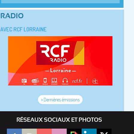
RADIO
AVEC RCF LORRAINE
> Dernières émissions
RÉSEAUX SOCIAUX ET PHOTOS