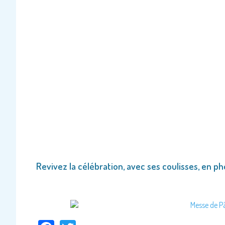
Revivez la célébration, avec ses coulisses, en p