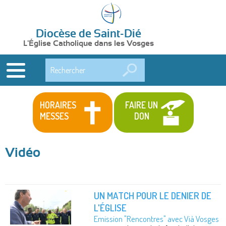
Diocèse de Saint-Dié
L'Église Catholique dans les Vosges
Rechercher
HORAIRES
FAIRE UN
MESSES
DON
Vidéo
UN MATCH POUR LE DENIER DE
L'ÉGLISE
Emission "Rencontres" avec Vià Vosges