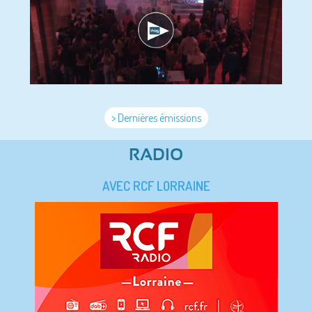
> Dernières émissions
RADIO
AVEC RCF LORRAINE