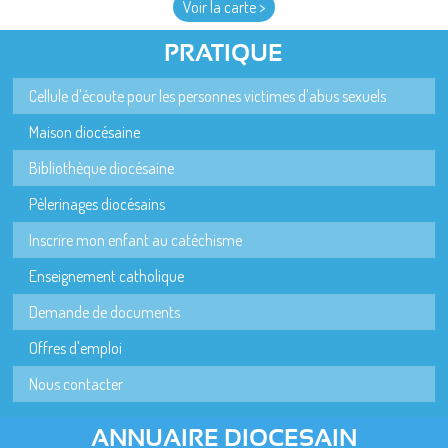
Voir la carte >
PRATIQUE
Cellule d'écoute pour les personnes victimes d'abus sexuels
Maison diocésaine
Bibliothèque diocésaine
Pèlerinages diocésains
Inscrire mon enfant au catéchisme
Enseignement catholique
Demande de documents
Offres d'emploi
Nous contacter
ANNUAIRE DIOCESAIN