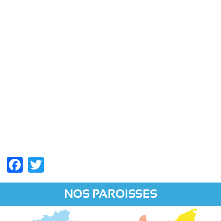
Facebook
Twitter
NOS PAROISSES