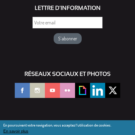
LETTRE D'INFORMATION
Votre
email
RÉSEAUX SOCIAUX ET PHOTOS
En poursuivant votre navigation, vous acceptez l'utilisation de cookies.
En savoir plus