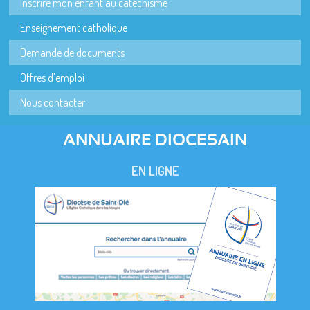
Inscrire mon enfant au catéchisme
Enseignement catholique
Demande de documents
Offres d'emploi
Nous contacter
ANNUAIRE DIOCESAIN
EN LIGNE