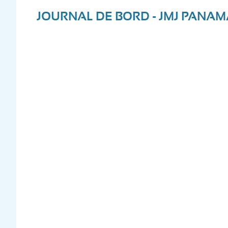
JOURNAL DE BORD - JMJ PANA