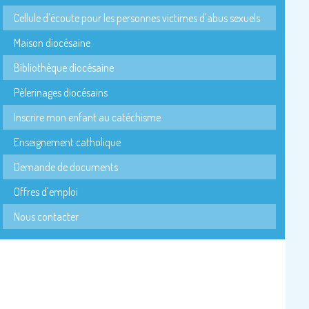
Cellule d'écoute pour les personnes victimes d'abus sexuels
Maison diocésaine
Bibliothèque diocésaine
Pèlerinages diocésains
Inscrire mon enfant au catéchisme
Enseignement catholique
Demande de documents
Offres d'emploi
Nous contacter