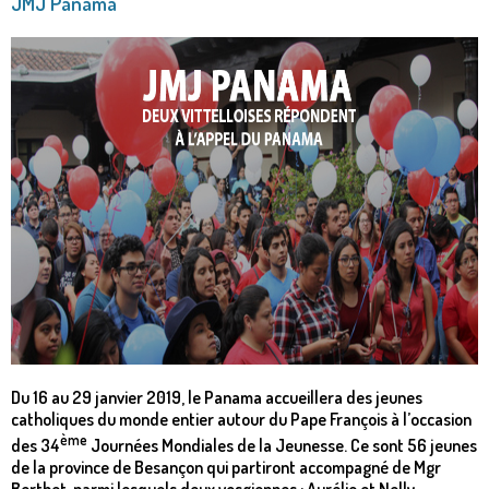
JMJ Panama
Du 16 au 29 janvier 2019, le Panama accueillera des jeunes
catholiques du monde entier autour du Pape François à l’occasion
ème
des 34
Journées Mondiales de la Jeunesse. Ce sont 56 jeunes
de la province de Besançon qui partiront accompagné de Mgr