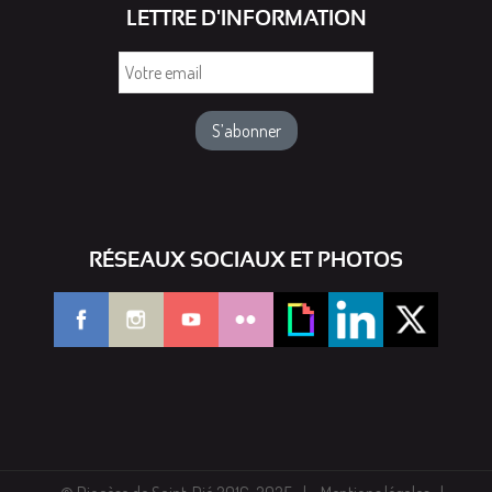
LETTRE D'INFORMATION
Votre
email
RÉSEAUX SOCIAUX ET PHOTOS