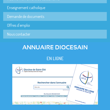
Enseignement catholique
Demande de documents
Offres d'emploi
Nous contacter
ANNUAIRE DIOCESAIN
EN LIGNE