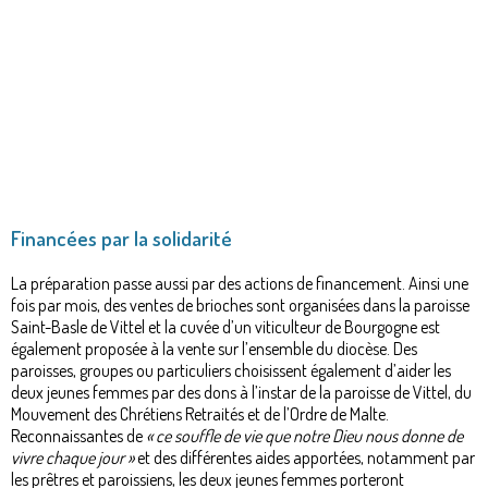
Financées par la solidarité
La préparation passe aussi par des actions de financement. Ainsi une
fois par mois, des ventes de brioches sont organisées dans la paroisse
Saint-Basle de Vittel et la cuvée d’un viticulteur de Bourgogne est
également proposée à la vente sur l’ensemble du diocèse. Des
paroisses, groupes ou particuliers choisissent également d’aider les
deux jeunes femmes par des dons à l’instar de la paroisse de Vittel, du
Mouvement des Chrétiens Retraités et de l’Ordre de Malte.
Reconnaissantes de
« ce souffle de vie que notre Dieu nous donne de
vivre chaque jour »
et des différentes aides apportées, notamment par
les prêtres et paroissiens, les deux jeunes femmes porteront