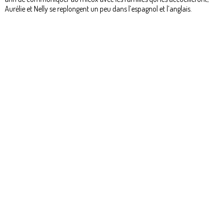
Aurélie et Nelly se replongent un peu dans l’espagnol et l’anglais.