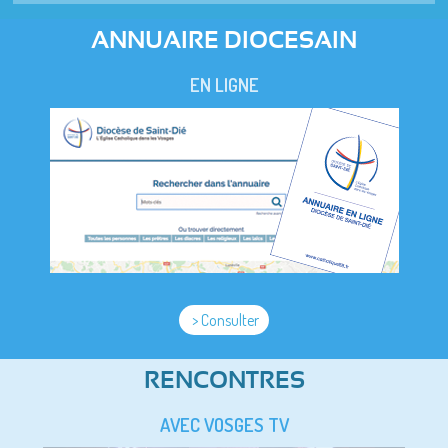
ANNUAIRE DIOCESAIN
EN LIGNE
> Consulter
RENCONTRES
AVEC VOSGES TV