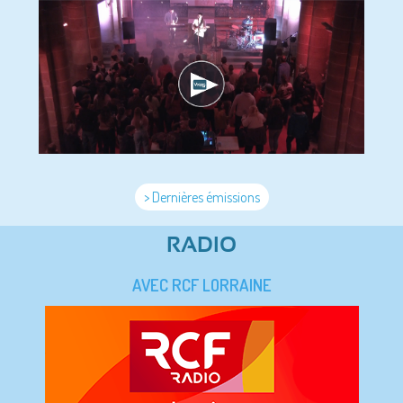
> Dernières émissions
RADIO
AVEC RCF LORRAINE