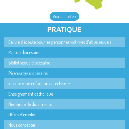
Voir la carte >
PRATIQUE
Cellule d'écoute pour les personnes victimes d'abus sexuels
Maison diocésaine
Bibliothèque diocésaine
Pèlerinages diocésains
Inscrire mon enfant au catéchisme
Enseignement catholique
Demande de documents
Offres d'emploi
Nous contacter