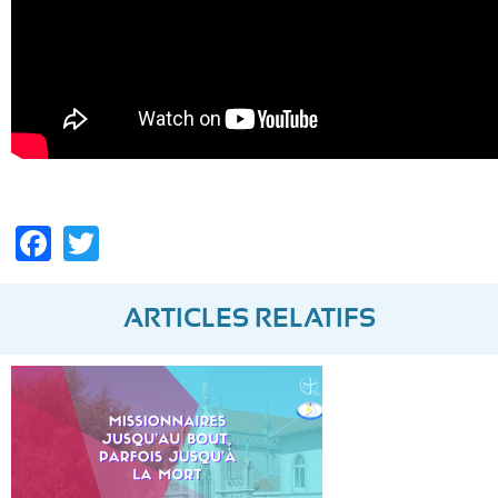
Facebook
Twitter
ARTICLES RELATIFS