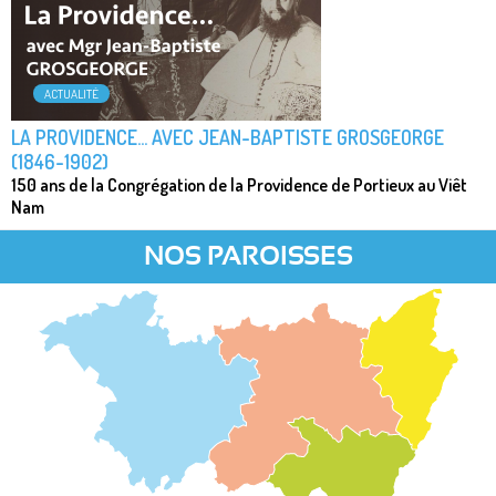
ACTUALITÉ
LA PROVIDENCE... AVEC JEAN-BAPTISTE GROSGEORGE
(1846-1902)
150 ans de la Congrégation de la Providence de Portieux au Viêt
Nam
NOS PAROISSES