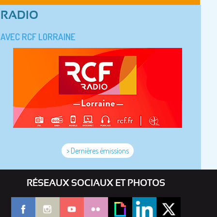
RADIO
AVEC RCF LORRAINE
> Dernières émissions
RÉSEAUX SOCIAUX ET PHOTOS