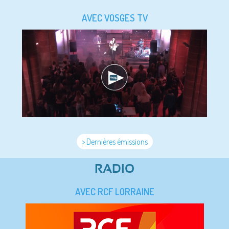
AVEC VOSGES TV
> Dernières émissions
RADIO
AVEC RCF LORRAINE