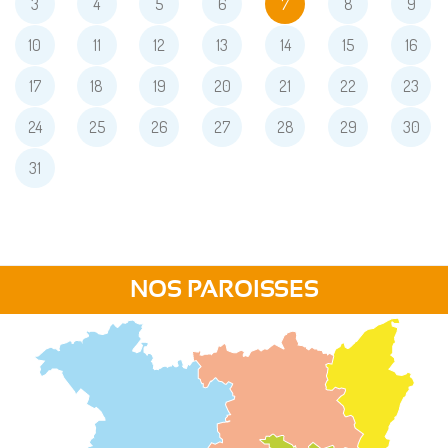
3
4
5
6
7
8
9
10
11
12
13
14
15
16
17
18
19
20
21
22
23
24
25
26
27
28
29
30
31
NOS PAROISSES