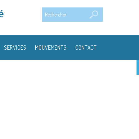
Rechercher
é
SERVICES
MOUVEMENTS
CONTACT