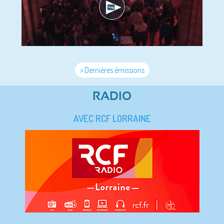
> Dernières émissions
RADIO
AVEC RCF LORRAINE