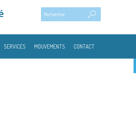
Rechercher
é
SERVICES
MOUVEMENTS
CONTACT