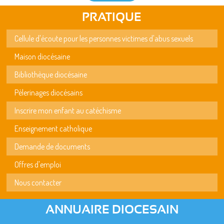
PRATIQUE
Cellule d'écoute pour les personnes victimes d'abus sexuels
Maison diocésaine
Bibliothèque diocésaine
Pèlerinages diocésains
Inscrire mon enfant au catéchisme
Enseignement catholique
Demande de documents
Offres d'emploi
Nous contacter
ANNUAIRE DIOCESAIN