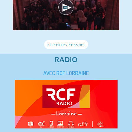
> Dernières émissions
RADIO
AVEC RCF LORRAINE