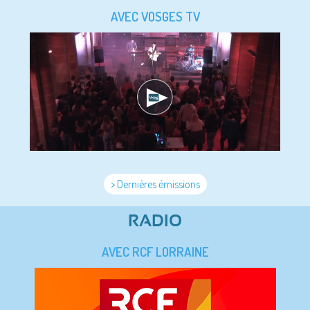
AVEC VOSGES TV
> Dernières émissions
RADIO
AVEC RCF LORRAINE