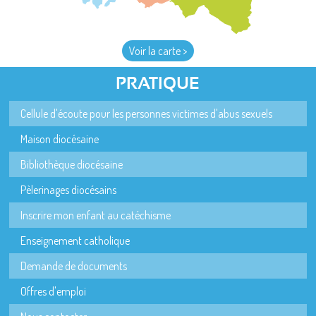
Voir la carte >
PRATIQUE
Cellule d'écoute pour les personnes victimes d'abus sexuels
Maison diocésaine
Bibliothèque diocésaine
Pèlerinages diocésains
Inscrire mon enfant au catéchisme
Enseignement catholique
Demande de documents
Offres d'emploi