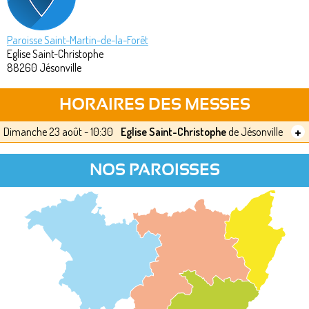
Paroisse Saint-Martin-de-la-Forêt
Eglise Saint-Christophe
88260
Jésonville
HORAIRES DES MESSES
+
Dimanche 23 août - 10:30
Eglise Saint-Christophe
de Jésonville
NOS PAROISSES