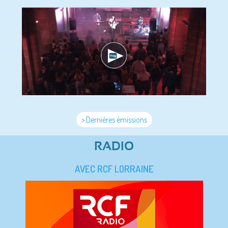
> Dernières émissions
RADIO
AVEC RCF LORRAINE