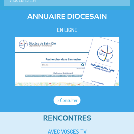
Nous contacter
ANNUAIRE DIOCESAIN
EN LIGNE
> Consulter
RENCONTRES
AVEC VOSGES TV