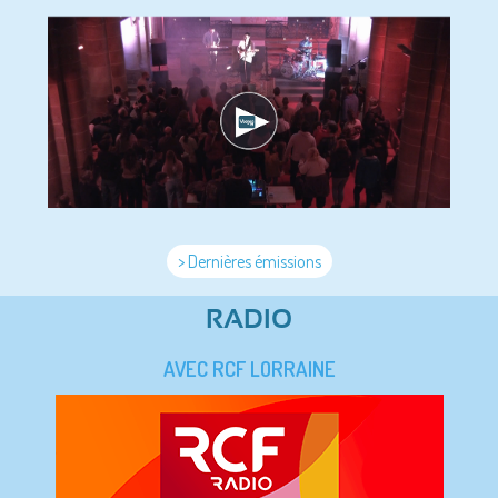
> Dernières émissions
RADIO
AVEC RCF LORRAINE