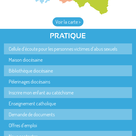
Voir la carte >
PRATIQUE
Cellule d'écoute pour les personnes victimes d'abus sexuels
Maison diocésaine
Bibliothèque diocésaine
Pèlerinages diocésains
Inscrire mon enfant au catéchisme
Enseignement catholique
Demande de documents
Offres d'emploi