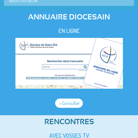
Nous contacter
ANNUAIRE DIOCESAIN
EN LIGNE
> Consulter
RENCONTRES
AVEC VOSGES TV