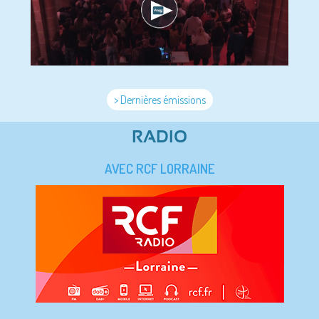
> Dernières émissions
RADIO
AVEC RCF LORRAINE