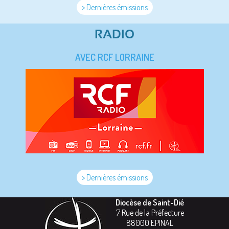
> Dernières émissions
RADIO
AVEC RCF LORRAINE
> Dernières émissions
Diocèse de Saint-Dié
7 Rue de la Préfecture
88000
EPINAL