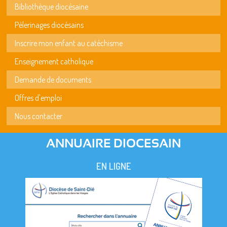
Bibliothèque diocésaine
Pèlerinages diocésains
Inscrire mon enfant au catéchisme
Enseignement catholique
Demande de documents
Offres d'emploi
Nous contacter
ANNUAIRE DIOCESAIN
EN LIGNE