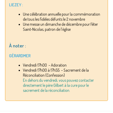
LIEZEY :
Une célébration annuelle pour la commémoration
de tous les fidèles défunts le 2 novembre
Une messe un dimanche de décembre pour fêter
Saint-Nicolas, patron de l’église
À noter :
GÉRARDMER
Vendredi 17h00 – Adoration
Vendredi 17h00 à 17h55 – Sacrement de la
Réconciliation (Confession)
En dehors du vendredi, vous pouvez contacter
directement le père Gilbert à la cure pour le
sacrement de la réconciliation.