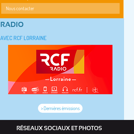
Nous contacter
RADIO
AVEC RCF LORRAINE
> Dernières émissions
RÉSEAUX SOCIAUX ET PHOTOS