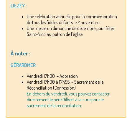
LIEZEY :
Une célébration annuelle pour la commémoration
de tous les fidèles défunts le 2 novembre
Une messe un dimanche de décembre pour fêter
Saint-Nicolas, patron de l’église
À noter :
GÉRARDMER
Vendredi 17h00 – Adoration
Vendredi 17h00 à 17h55 – Sacrement de la
Réconciliation (Confession)
En dehors du vendredi, vous pouvez contacter
directement le père Gilbert à la cure pour le
sacrement de la réconciliation.