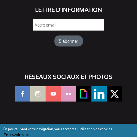
LETTRE D'INFORMATION
Votre
email
RÉSEAUX SOCIAUX ET PHOTOS
En poursuivant votre navigation, vous acceptez l'utilisation de cookies.
En savoir plus