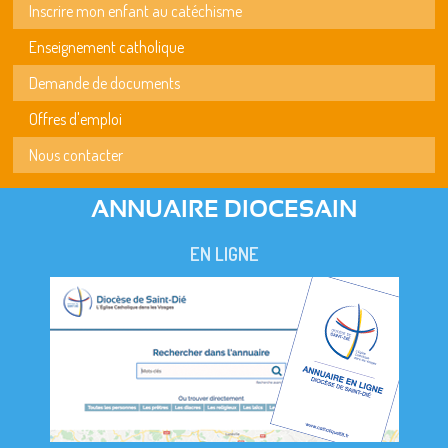
Inscrire mon enfant au catéchisme
Enseignement catholique
Demande de documents
Offres d'emploi
Nous contacter
ANNUAIRE DIOCESAIN
EN LIGNE