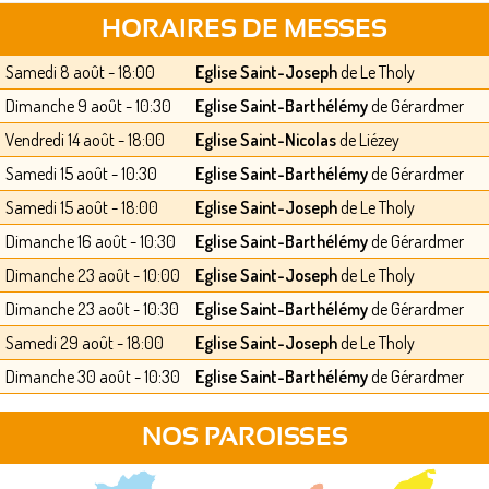
HORAIRES DE MESSES
Samedi 8 août - 18:00
Eglise Saint-Joseph
de Le Tholy
Dimanche 9 août - 10:30
Eglise Saint-Barthélémy
de Gérardmer
Vendredi 14 août - 18:00
Eglise Saint-Nicolas
de Liézey
Samedi 15 août - 10:30
Eglise Saint-Barthélémy
de Gérardmer
Samedi 15 août - 18:00
Eglise Saint-Joseph
de Le Tholy
Dimanche 16 août - 10:30
Eglise Saint-Barthélémy
de Gérardmer
Dimanche 23 août - 10:00
Eglise Saint-Joseph
de Le Tholy
Dimanche 23 août - 10:30
Eglise Saint-Barthélémy
de Gérardmer
Samedi 29 août - 18:00
Eglise Saint-Joseph
de Le Tholy
Dimanche 30 août - 10:30
Eglise Saint-Barthélémy
de Gérardmer
NOS PAROISSES