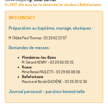
En 2017, elle aura lieu le dimanche 1er octobre à Bellefontaine.
INFO CONTACT
Préparation au baptême, mariage, obsèques :
M. l'Abbé Paul Thomas : 03 29 62 23 57
Demandes de messes :
Plombières-les-Bains
M. Gérard HENRY - 03 29 66 00 35
Ruaux
Mme Renée PAOLETTI - 03 29 66 08 06
Bellefontaine
Maurice et Nicole DUCHÊNE - 03 29 30 12 36
Journal paroissial - parution bimestrielle