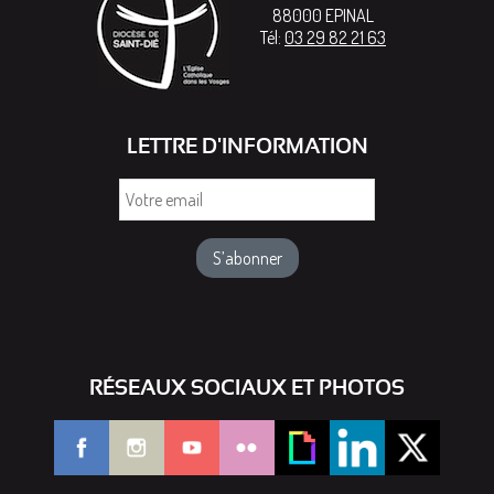
88000
EPINAL
Tél:
03 29 82 21 63
LETTRE D'INFORMATION
Votre
email
RÉSEAUX SOCIAUX ET PHOTOS