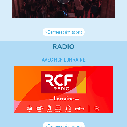
> Dernières émissions
RADIO
AVEC RCF LORRAINE
> Dernières émissions