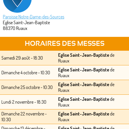
Paroisse Notre-Dame-des-Sources
Eglise Saint-Jean-Baptiste
88370
Ruaux
HORAIRES DES MESSES
Eglise Saint-Jean-Baptiste
de
Samedi 29 août - 18:30
Ruaux
Eglise Saint-Jean-Baptiste
de
Dimanche 4 octobre - 10:30
Ruaux
Eglise Saint-Jean-Baptiste
de
Dimanche 25 octobre - 10:30
Ruaux
Eglise Saint-Jean-Baptiste
de
Lundi 2 novembre - 18:30
Ruaux
Dimanche 22 novembre -
Eglise Saint-Jean-Baptiste
de
10:30
Ruaux
Dimanche 13 décembre -
Eglise Saint-Jean-Baptiste
de