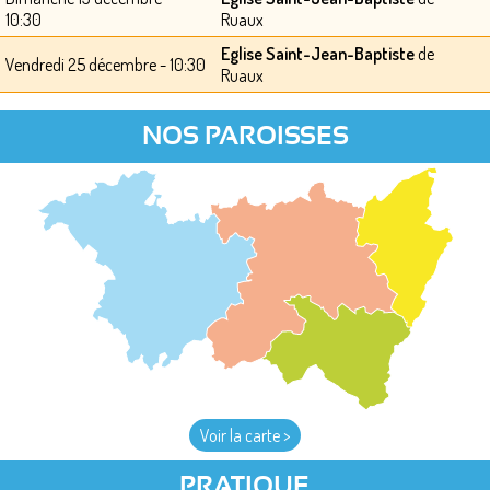
10:30
Ruaux
Eglise Saint-Jean-Baptiste
de
Vendredi 25 décembre - 10:30
Ruaux
NOS PAROISSES
Voir la carte >
PRATIQUE