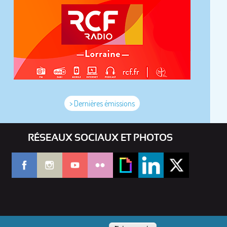
> Dernières émissions
RÉSEAUX SOCIAUX ET PHOTOS