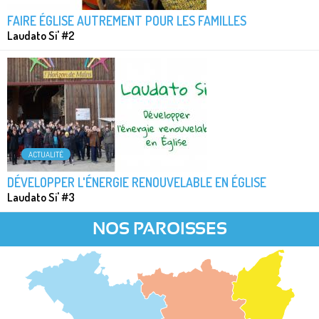
FAIRE ÉGLISE AUTREMENT POUR LES FAMILLES
Laudato Si' #2
ACTUALITÉ
DÉVELOPPER L'ÉNERGIE RENOUVELABLE EN ÉGLISE
Laudato Si' #3
NOS PAROISSES