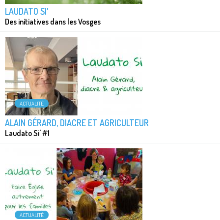
LAUDATO SI'
Des initiatives dans les Vosges
ACTUALITÉ
ALAIN GÉRARD, DIACRE ET AGRICULTEUR
Laudato Si' #1
ACTUALITÉ