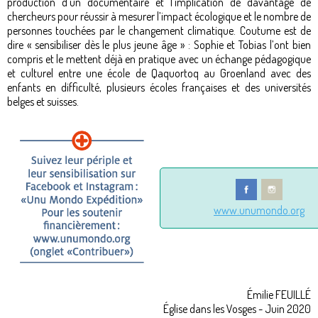
production d’un documentaire et l’implication de davantage de
chercheurs pour réussir à mesurer l’impact écologique et le nombre de
personnes touchées par le changement climatique. Coutume est de
dire « sensibiliser dès le plus jeune âge » : Sophie et Tobias l’ont bien
compris et le mettent déjà en pratique avec un échange pédagogique
et culturel entre une école de Qaquortoq au Groenland avec des
enfants en difficulté, plusieurs écoles françaises et des universités
belges et suisses.
www.unumondo.org
Émilie FEUILLÉ
Église dans les Vosges - Juin 2020