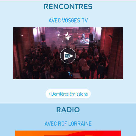
RENCONTRES
AVEC VOSGES TV
> Dernières émissions
RADIO
AVEC RCF LORRAINE