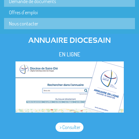
Demande de documents
Offres d'emploi
Nous contacter
ANNUAIRE DIOCESAIN
EN LIGNE
> Consulter