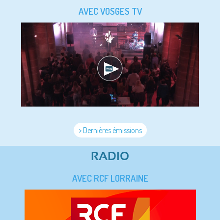
AVEC VOSGES TV
> Dernières émissions
RADIO
AVEC RCF LORRAINE