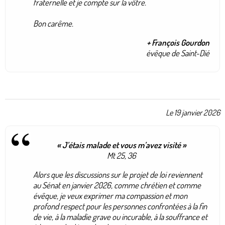
fraternelle et je compte sur la vôtre.
Bon carême.
+ François Gourdon
évêque de Saint-Dié
Le 19 janvier 2026
« J’étais malade et vous m’avez visité »
Mt 25, 36
Alors que les discussions sur le projet de loi reviennent
au Sénat en janvier 2026, comme chrétien et comme
évêque, je veux exprimer ma compassion et mon
profond respect pour les personnes confrontées à la fin
de vie, à la maladie grave ou incurable, à la souffrance et