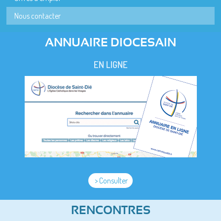
Nous contacter
ANNUAIRE DIOCESAIN
EN LIGNE
> Consulter
RENCONTRES