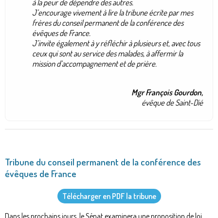
à la peur de dépendre des autres.
J’encourage vivement à lire la tribune écrite par mes
frères du conseil permanent de la conférence des
évêques de France.
J’invite également à y réfléchir à plusieurs et, avec tous
ceux qui sont au service des malades, à affermir la
mission d’accompagnement et de prière.
Mgr François Gourdon,
évêque de Saint-Dié
Tribune du conseil permanent de la conférence des
évêques de France
Télécharger en PDF la tribune
Dans les prochains jours, le Sénat examinera une proposition de loi