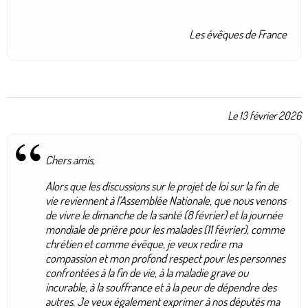
Les évêques de France
Le 13 février 2026
Chers amis,
Alors que les discussions sur le projet de loi sur la fin de
vie reviennent à l’Assemblée Nationale, que nous venons
de vivre le dimanche de la santé (8 février) et la journée
mondiale de prière pour les malades (11 février), comme
chrétien et comme évêque, je veux redire ma
compassion et mon profond respect pour les personnes
confrontées à la fin de vie, à la maladie grave ou
incurable, à la souffrance et à la peur de dépendre des
autres. Je veux également exprimer à nos députés ma