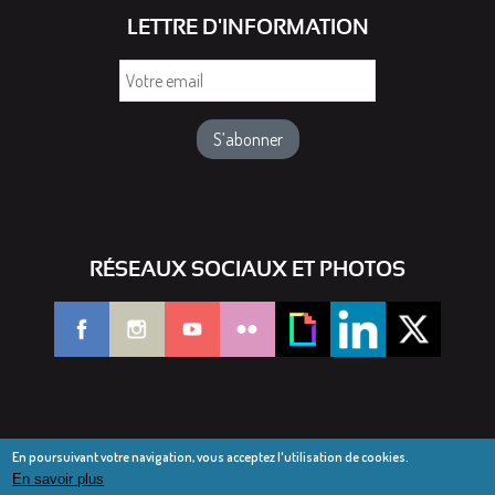
LETTRE D'INFORMATION
Votre
email
RÉSEAUX SOCIAUX ET PHOTOS
En poursuivant votre navigation, vous acceptez l'utilisation de cookies.
En savoir plus