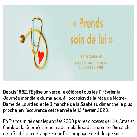
Depuis 1992, l’Église universelle célèbre tous les 11 février la
Journée mondiale du malade, à l'occasion de la fête de Notre-
Dame de Lourdes, et le Dimanche de la Santé au dimanche le plus
proche, en l'occurence cette année le 12 février 2023.
En France, initié dans les années 2000 par les diocèses de Lille, Arras et
Cambrai, la Journée mondiale du malade se décline en un Dimanche
de la Santé afin de rappeler que l’accompagnement des personnes