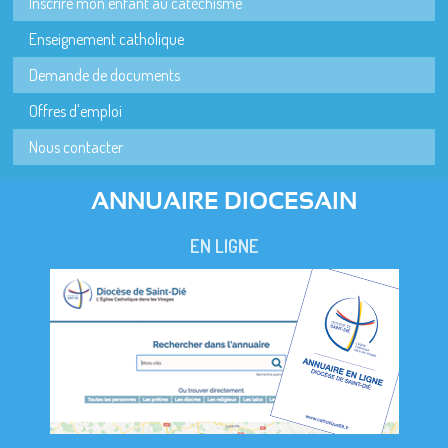
Inscrire mon enfant au catéchisme
Enseignement catholique
Demande de documents
Offres d'emploi
Nous contacter
ANNUAIRE DIOCESAIN
EN LIGNE