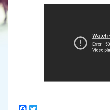
Facebook
Twitter