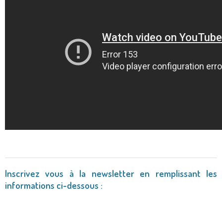
Inscrivez vous à la newsletter en remplissant les
informations ci-dessous :