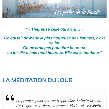
"
« Heureuse celle qui a cru… »
Ce qui fait de Marie la plus heureuse des femmes, c’est
sa foi.
On ne croit pas pour être heureux.
La foi elle-même rend heureux. Elle est le bonheur.
"
LA MÉDITATION DU JOUR
Le premier point qui me frappe dans le texte de Luc,
c’est que ces deux femmes, Marie et Élisabeth,