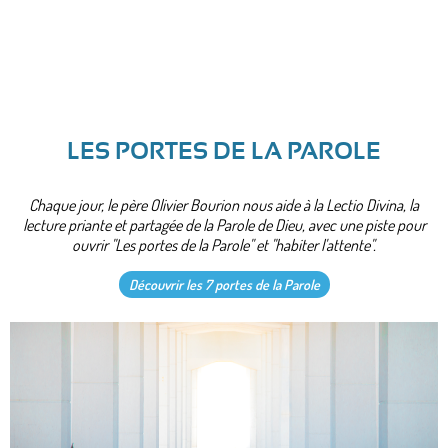
LES PORTES DE LA PAROLE
Chaque jour, le père Olivier Bourion nous aide à la Lectio Divina, la
lecture priante et partagée de la Parole de Dieu, avec une piste pour
ouvrir "Les portes de la Parole" et "habiter l'attente".
Découvrir les 7 portes de la Parole