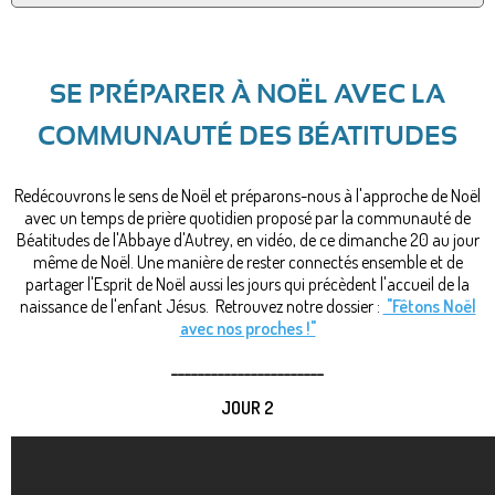
SE PRÉPARER À NOËL AVEC LA
COMMUNAUTÉ DES BÉATITUDES
Redécouvrons le sens de Noël et préparons-nous à l'approche de Noël
avec un temps de prière quotidien proposé par la communauté de
Béatitudes de l'Abbaye d'Autrey, en vidéo, de ce dimanche 20 au jour
même de Noël. Une manière de rester connectés ensemble et de
partager l'Esprit de Noël aussi les jours qui précèdent l'accueil de la
naissance de l'enfant Jésus. Retrouvez notre dossier :
"Fêtons Noël
avec nos proches !"
_______________________
JOUR 2