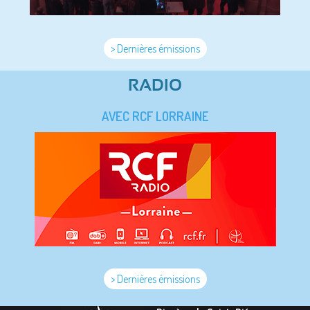
> Dernières émissions
RADIO
AVEC RCF LORRAINE
> Dernières émissions