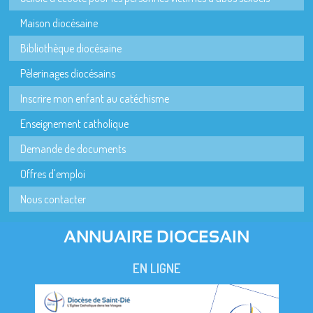
Maison diocésaine
Bibliothèque diocésaine
Pèlerinages diocésains
Inscrire mon enfant au catéchisme
Enseignement catholique
Demande de documents
Offres d'emploi
Nous contacter
ANNUAIRE DIOCESAIN
EN LIGNE