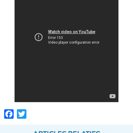
Facebook
Twitter