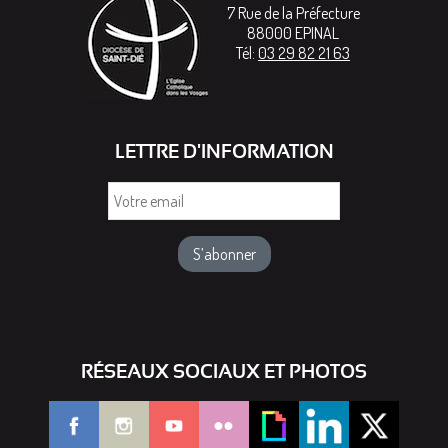
7 Rue de la Préfecture
88000
EPINAL
Tél:
03 29 82 21 63
LETTRE D'INFORMATION
Votre
email
RÉSEAUX SOCIAUX ET PHOTOS