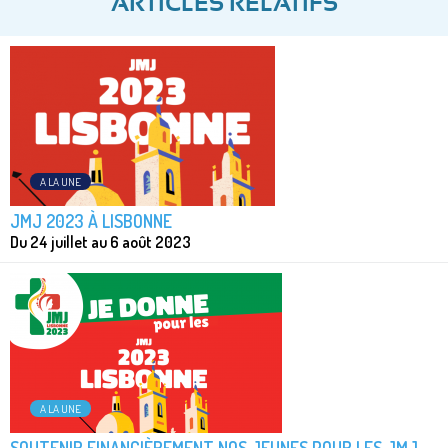
ARTICLES RELATIFS
A LA UNE
JMJ 2023 À LISBONNE
Du 24 juillet au 6 août 2023
A LA UNE