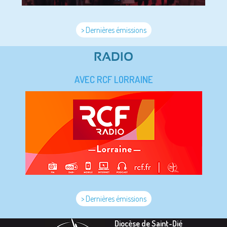
> Dernières émissions
RADIO
AVEC RCF LORRAINE
> Dernières émissions
Diocèse de Saint-Dié