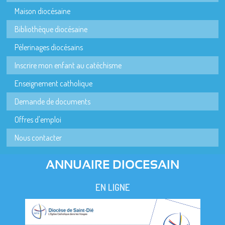
Maison diocésaine
Bibliothèque diocésaine
Pèlerinages diocésains
Inscrire mon enfant au catéchisme
Enseignement catholique
Demande de documents
Offres d'emploi
Nous contacter
ANNUAIRE DIOCESAIN
EN LIGNE