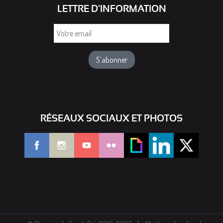
LETTRE D'INFORMATION
Votre
email
RÉSEAUX SOCIAUX ET PHOTOS