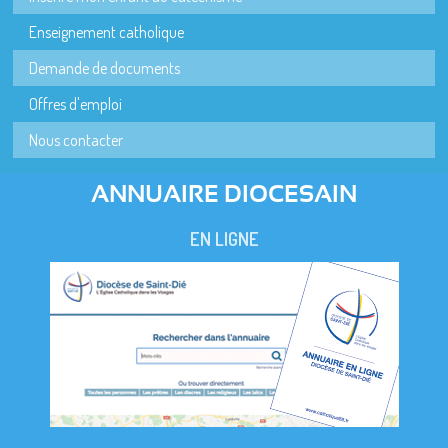
Enseignement catholique
Demande de documents
Offres d'emploi
Nous contacter
ANNUAIRE DIOCESAIN
EN LIGNE