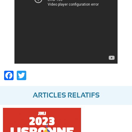
Facebook
Twitter
ARTICLES RELATIFS