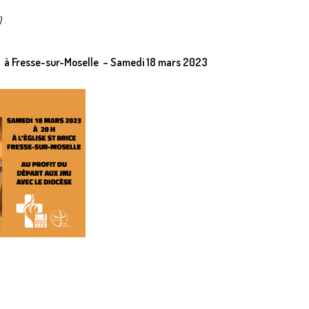
)
i à Fresse-sur-Moselle – Samedi 18 mars 2023