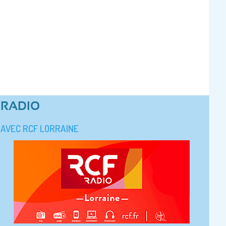
RADIO
AVEC RCF LORRAINE