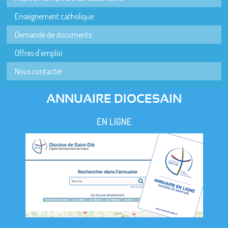
Enseignement catholique
Demande de documents
Offres d'emploi
Nous contacter
ANNUAIRE DIOCESAIN
EN LIGNE