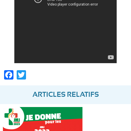
Facebook
Twitter
ARTICLES RELATIFS