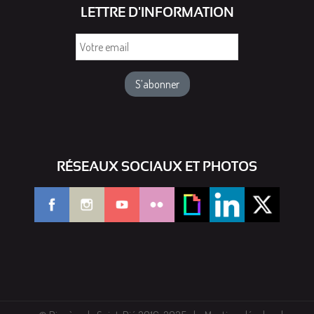
LETTRE D'INFORMATION
Votre
email
RÉSEAUX SOCIAUX ET PHOTOS