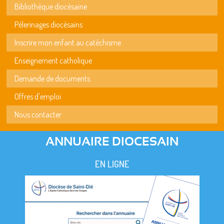
Bibliothèque diocésaine
Pèlerinages diocésains
Inscrire mon enfant au catéchisme
Enseignement catholique
Demande de documents
Offres d'emploi
Nous contacter
ANNUAIRE DIOCESAIN
EN LIGNE