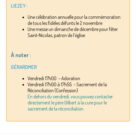
LIEZEY :
Une célébration annuelle pour la commémoration
de tous les fidèles défunts le 2 novembre
Une messe un dimanche de décembre pour fêter
Saint-Nicolas, patron de l’église
À noter :
GÉRARDMER
Vendredi 17h00 – Adoration
Vendredi 17h00 à 17h55 – Sacrement de la
Réconciliation (Confession)
En dehors du vendredi, vous pouvez contacter
directement le père Gilbert à la cure pour le
sacrement de la réconciliation.