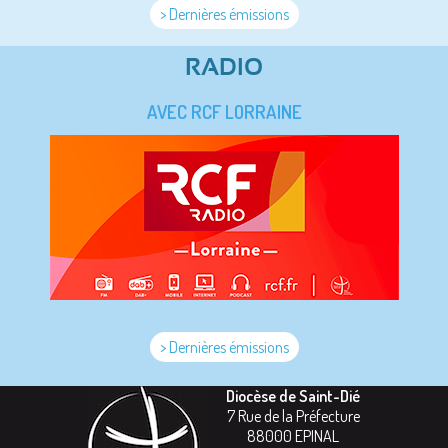
> Dernières émissions
RADIO
AVEC RCF LORRAINE
> Dernières émissions
Diocèse de Saint-Dié
7 Rue de la Préfecture
88000
EPINAL