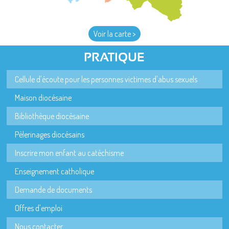
Voir la carte >
PRATIQUE
Cellule d'écoute pour les personnes victimes d'abus sexuels
Maison diocésaine
Bibliothèque diocésaine
Pèlerinages diocésains
Inscrire mon enfant au catéchisme
Enseignement catholique
Demande de documents
Offres d'emploi
Nous contacter