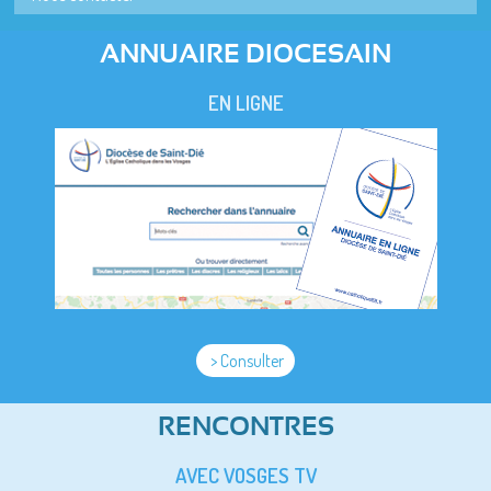
ANNUAIRE DIOCESAIN
EN LIGNE
> Consulter
RENCONTRES
AVEC VOSGES TV