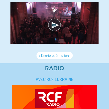
> Dernières émissions
RADIO
AVEC RCF LORRAINE