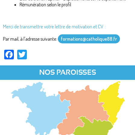
Rémunération selon le profil
Merci de transmettre votre lettre de motivation et CV :
Par mail, à l'adresse suivante:
formations@catholique88.fr
Facebook
Twitter
NOS PAROISSES