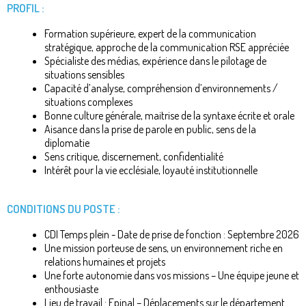
PROFIL :
Formation supérieure, expert de la communication
stratégique, approche de la communication RSE appréciée
Spécialiste des médias, expérience dans le pilotage de
situations sensibles
Capacité d’analyse, compréhension d’environnements /
situations complexes
Bonne culture générale, maitrise de la syntaxe écrite et orale
Aisance dans la prise de parole en public, sens de la
diplomatie
Sens critique, discernement, confidentialité
Intérêt pour la vie ecclésiale, loyauté institutionnelle
CONDITIONS DU POSTE :
CDI Temps plein - Date de prise de fonction : Septembre 2026
Une mission porteuse de sens, un environnement riche en
relations humaines et projets
Une forte autonomie dans vos missions – Une équipe jeune et
enthousiaste
Lieu de travail : Epinal – Déplacements sur le département