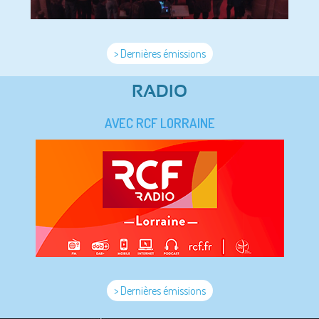
> Dernières émissions
RADIO
AVEC RCF LORRAINE
> Dernières émissions