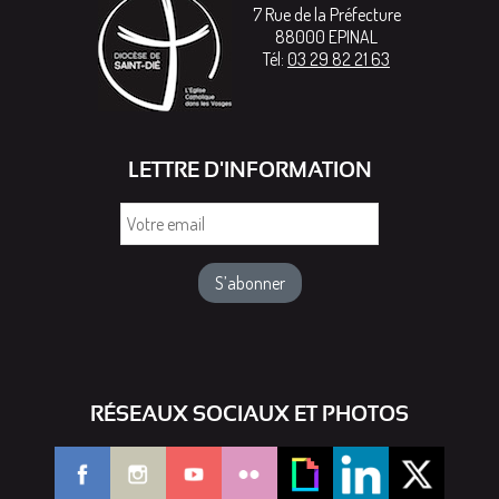
7 Rue de la Préfecture
88000
EPINAL
Tél:
03 29 82 21 63
LETTRE D'INFORMATION
Votre
email
RÉSEAUX SOCIAUX ET PHOTOS