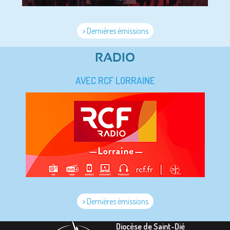
> Dernières émissions
RADIO
AVEC RCF LORRAINE
> Dernières émissions
Diocèse de Saint-Dié