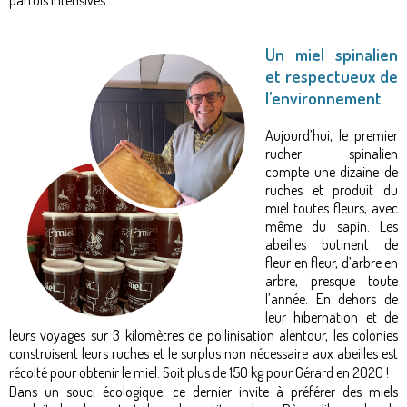
Un miel spinalien
et respectueux de
l’environnement
Aujourd’hui, le premier
rucher spinalien
compte une dizaine de
ruches et produit du
miel toutes fleurs, avec
même du sapin. Les
abeilles butinent de
fleur en fleur, d’arbre en
arbre, presque toute
l’année. En dehors de
leur hibernation et de
leurs voyages sur 3 kilomètres de pollinisation alentour, les colonies
construisent leurs ruches et le surplus non nécessaire aux abeilles est
récolté pour obtenir le miel. Soit plus de 150 kg pour Gérard en 2020 !
Dans un souci écologique, ce dernier invite à préférer des miels