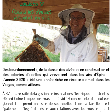
Des bourdonnements, de la danse, des alvéoles en construction et
des colonies d’abeilles qui virevoltent dans les airs d’Épinal !
L’année 2020 a été une année riche en récolte de miel dans les
Vosges, comme ailleurs.
À 67 ans, retraité de la gestion en installations électriques industrielles,
Gérard Colné troque son masque Covid-19 contre celui d’apiculteur.
Quand il ne prend pas soin de ses abeilles et de sa famille, il est
également délégué diocésain aux relations avec les musulmans et