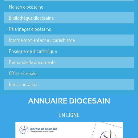
Maison diocésaine
Bibliothèque diocésaine
Pèlerinages diocésains
Inscrire mon enfant au catéchisme
Enseignement catholique
Demande de documents
Offres d'emploi
Nous contacter
ANNUAIRE DIOCESAIN
EN LIGNE