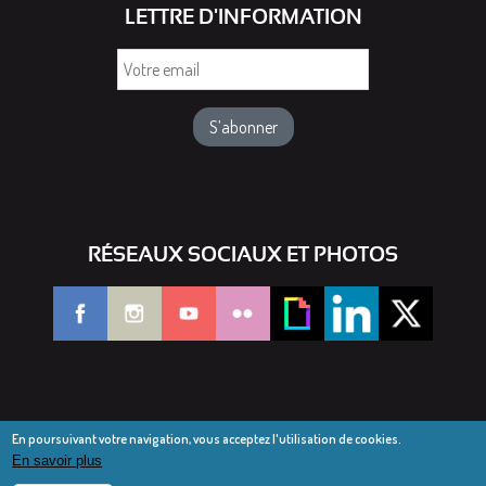
LETTRE D'INFORMATION
Votre
email
RÉSEAUX SOCIAUX ET PHOTOS
En poursuivant votre navigation, vous acceptez l'utilisation de cookies.
En savoir plus
© Diocèse de Saint-Dié 2016-2025
Mentions légales