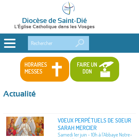
Diocèse de Saint-Dié
L'Église Catholique dans les Vosges
Rechercher
HORAIRES
FAIRE UN
MESSES
DON
Actualité
VOEUX PERPÉTUELS DE SOEUR
SARAH MERCIER
Samedi 1er juin - 10h à l'Abbaye Notre-