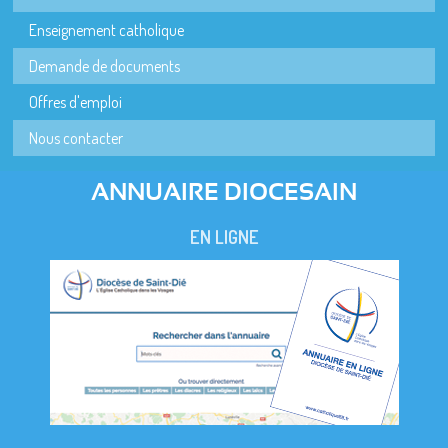
Enseignement catholique
Demande de documents
Offres d'emploi
Nous contacter
ANNUAIRE DIOCESAIN
EN LIGNE