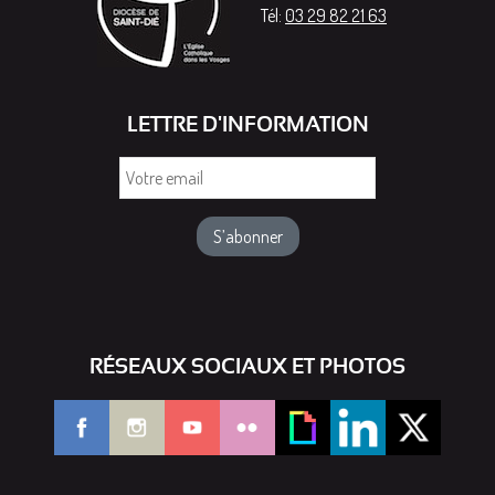
Tél:
03 29 82 21 63
LETTRE D'INFORMATION
Votre
email
RÉSEAUX SOCIAUX ET PHOTOS