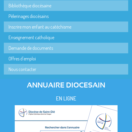
Bibliothèque diocésaine
Pèlerinages diocésains
Inscrire mon enfant au catéchisme
Enseignement catholique
Demande de documents
Offres d'emploi
Nous contacter
ANNUAIRE DIOCESAIN
EN LIGNE