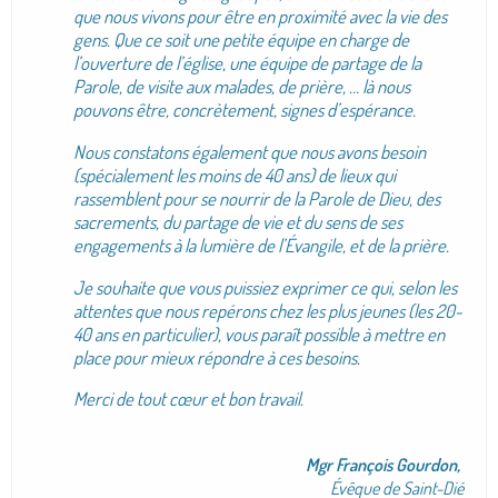
que nous vivons pour être en proximité avec la vie des
gens. Que ce soit une petite équipe en charge de
l’ouverture de l’église, une équipe de partage de la
Parole, de visite aux malades, de prière, … là nous
pouvons être, concrètement, signes d’espérance.
Nous constatons également que nous avons besoin
(spécialement les moins de 40 ans) de lieux qui
rassemblent pour se nourrir de la Parole de Dieu, des
sacrements, du partage de vie et du sens de ses
engagements à la lumière de l’Évangile, et de la prière.
Je souhaite que vous puissiez exprimer ce qui, selon les
attentes que nous repérons chez les plus jeunes (les 20-
40 ans en particulier), vous paraît possible à mettre en
place pour mieux répondre à ces besoins.
Merci de tout cœur et bon travail.
Mgr François Gourdon,
Évêque de Saint-Dié