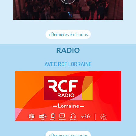
> Dernières émissions
RADIO
AVEC RCF LORRAINE
> Dernières émissions